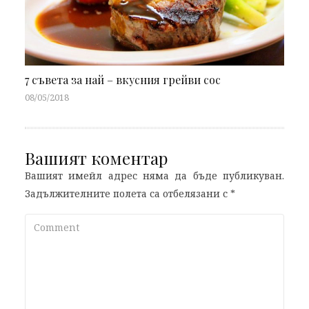
7 съвета за най – вкусния грейви сос
08/05/2018
Вашият коментар
Вашият имейл адрес няма да бъде публикуван.
Задължителните полета са отбелязани с
*
Comment