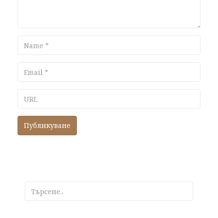
Name
Email
URL