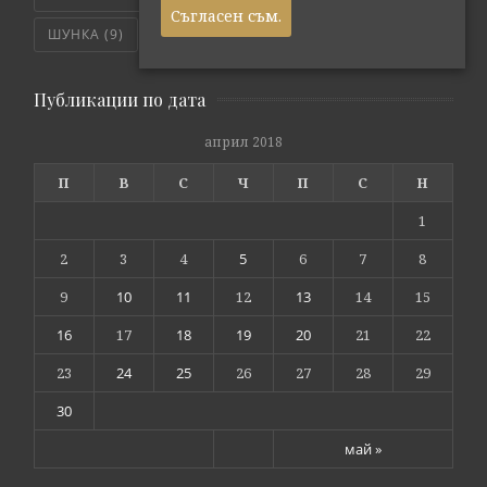
Съгласен съм.
ШУНКА
(9)
ЯХНИЯ
(5)
Публикации по дата
април 2018
П
В
С
Ч
П
С
Н
1
2
3
4
5
6
7
8
9
10
11
12
13
14
15
16
17
18
19
20
21
22
23
24
25
26
27
28
29
30
май »