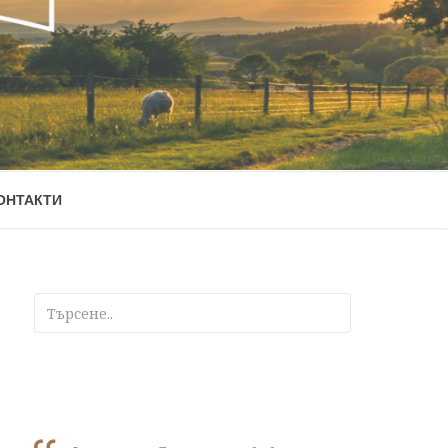
ОНТАКТИ