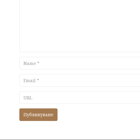
Name
Email
URL