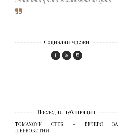
любопитни факти за любимата ни храна.
Социални мрежи
Последни публикации
ТОМАХОУК СТЕК – ВЕЧЕРЯ ЗА
ПЪРВОБИТНИ