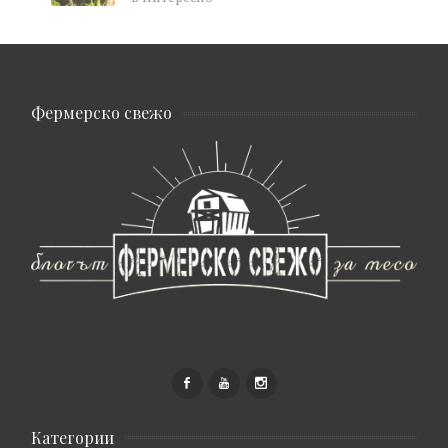
Фермерско свежо
Категории