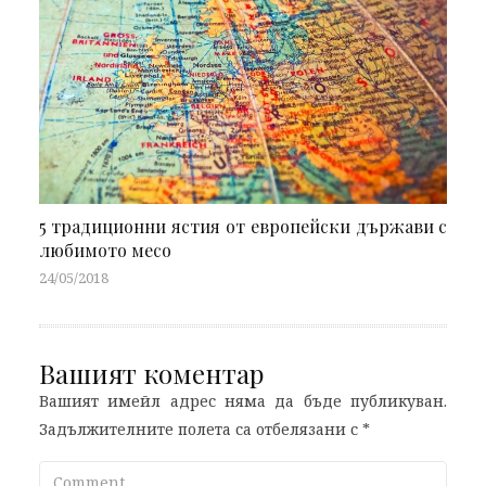
5 традиционни ястия от европейски държави с
любимото месо
24/05/2018
Вашият коментар
Вашият имейл адрес няма да бъде публикуван.
Задължителните полета са отбелязани с
*
Comment