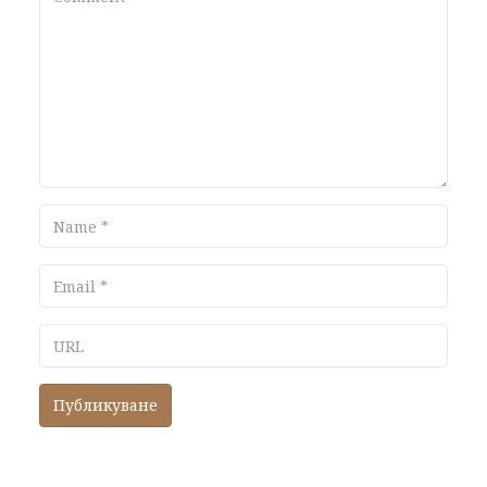
Name
Email
URL