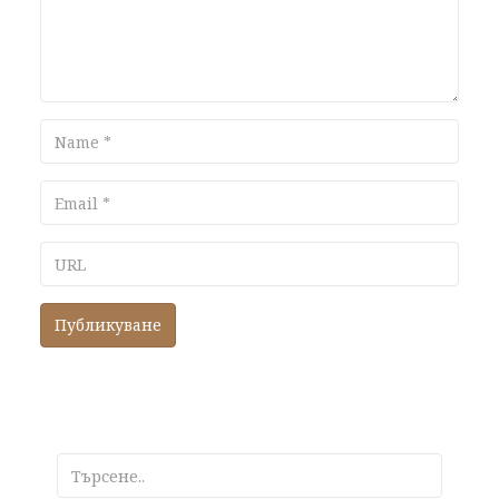
Name
Email
URL