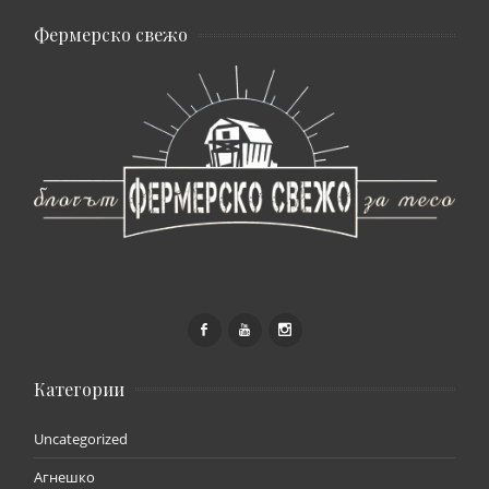
Фермерско свежо
Категории
Uncategorized
Агнешко