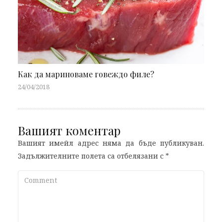
Как да мариноваме говеждо филе?
24/04/2018
Вашият коментар
Вашият имейл адрес няма да бъде публикуван.
Задължителните полета са отбелязани с
*
Comment