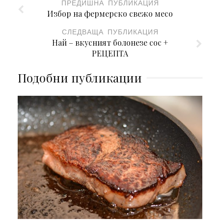
ПРЕДИШНА ПУБЛИКАЦИЯ
Избор на фермерско свежо месо
СЛЕДВАЩА ПУБЛИКАЦИЯ
Най – вкусният болонезе сос +
РЕЦЕПТА
Подобни публикации