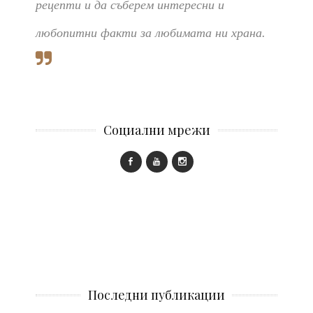
рецепти и да съберем интересни и
любопитни факти за любимата ни храна.
Социални мрежи
Последни публикации