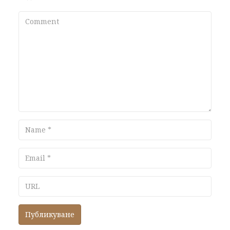
Comment
Name
Email
URL