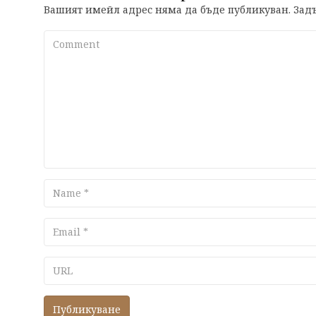
Вашият имейл адрес няма да бъде публикуван.
Задъ
Comment
Name
Email
URL