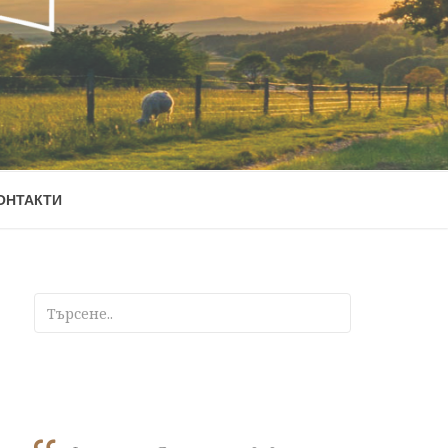
ОНТАКТИ