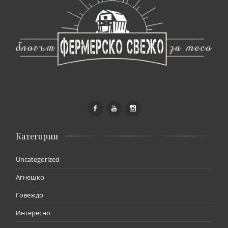
Категории
Uncategorized
Агнешко
Говеждо
Интересно