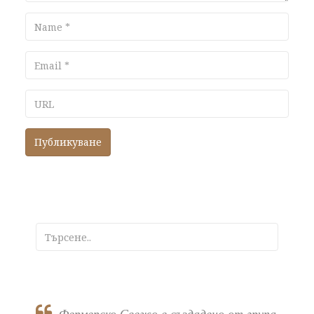
Name
Email
URL