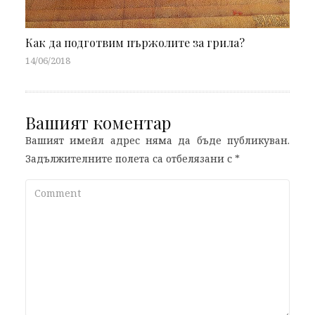
Как да подготвим пържолите за грила?
14/06/2018
Вашият коментар
Вашият имейл адрес няма да бъде публикуван.
Задължителните полета са отбелязани с
*
Comment