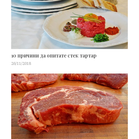
10 причини да опитате стек тартар
26/11/2018