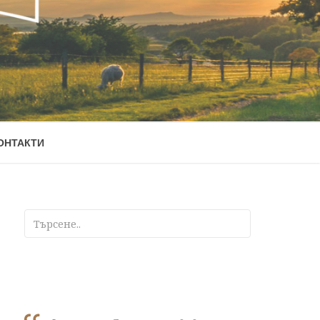
ОНТАКТИ