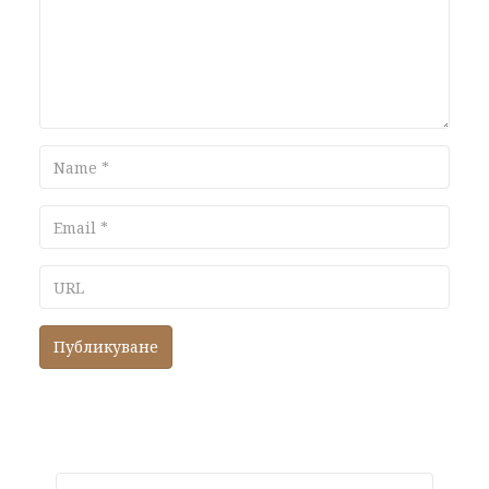
Name
Email
URL