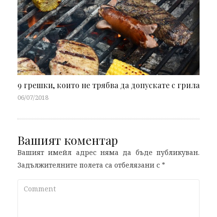
9 грешки, които не трябва да допускате с грила
06/07/2018
Вашият коментар
Вашият имейл адрес няма да бъде публикуван.
Задължителните полета са отбелязани с
*
Comment