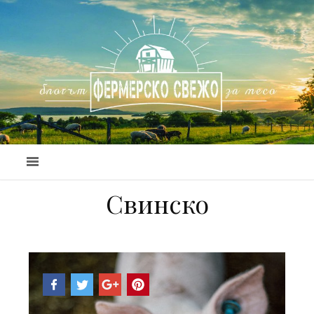
Свинско