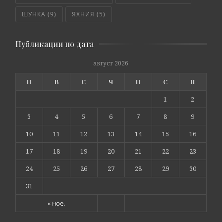
ШУНКА
(9)
ЯХНИЯ
(5)
Публикации по дата
август 2026
П
В
С
Ч
П
С
Н
1
2
3
4
5
6
7
8
9
10
11
12
13
14
15
16
17
18
19
20
21
22
23
24
25
26
27
28
29
30
31
« ное.