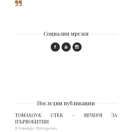
Социални мрежи
Последни публикации
ТОМАХОУК СТЕК – ВЕЧЕРЯ ЗА
ПЪРВОБИТНИ
В Говеждо, Интересно