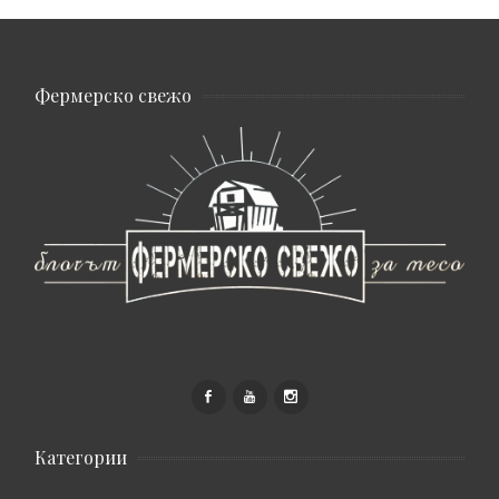
Фермерско свежо
Категории