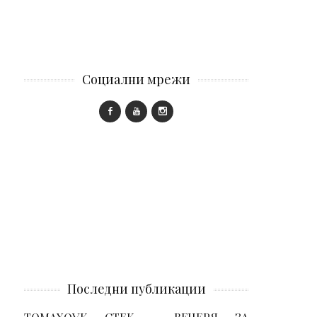
Социални мрежи
Последни публикации