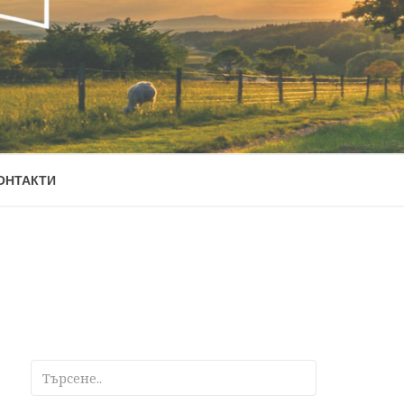
ОНТАКТИ