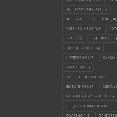
БЪЛГАРСКО МЕСО
(103)
ВЕЧЕРЯ
(5)
ГОВЕЖДО
(30
ГОВЕЖДО МЕСО
(24)
ГОТ
ГРИЛ
(12)
ГРИЛОВАНЕ
(5
ЗДРАВОСЛОВНО
(4)
ИНТЕРЕСНО
(17)
КАЙМА
КАРАНТИЯ
(5)
КАЧЕСТВЕНО МЕСО
(65)
ЛЮБОПИТНО
(7)
МЕСО
(
МЕТОД НА ПРИГОТВЯНЕ
(6)
ОБЩА ИНФОРМАЦИЯ
(4)
ПОЛЕЗНО
(14)
ПРИГОТВ