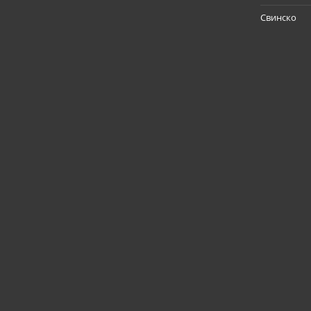
Свинско