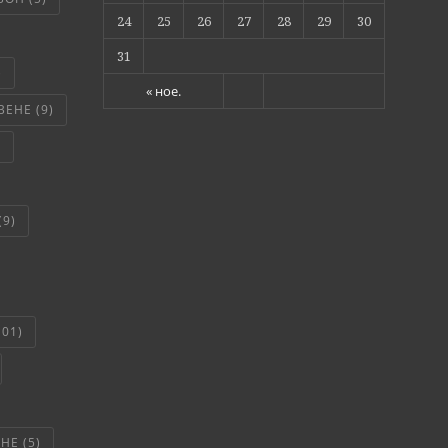
24
25
26
27
28
29
30
31
)
« ное.
ВЕНЕ
(9)
)
(9)
101)
ЯНЕ
(5)