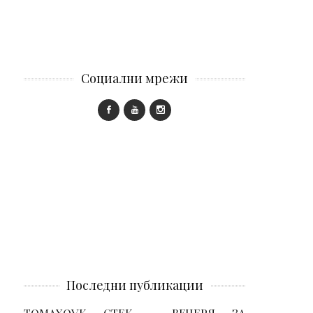
Социални мрежи
Последни публикации