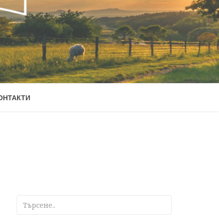
ОНТАКТИ