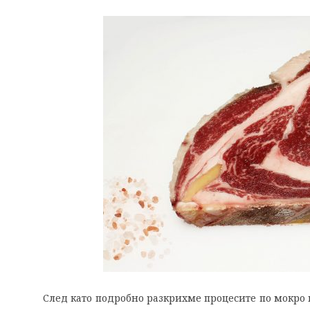
След като подробно разкрихме процесите по мокро и