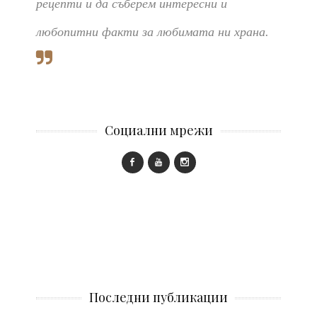
рецепти и да съберем интересни и
любопитни факти за любимата ни храна.
Социални мрежи
Последни публикации