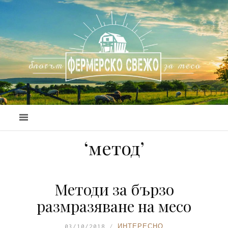
‘метод’
Методи за бързо
размразяване на месо
03/10/2018
ИНТЕРЕСНО