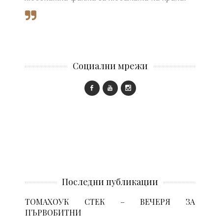
Социални мрежи
Последни публикации
ТОМАХОУК СТЕК – ВЕЧЕРЯ ЗА
ПЪРВОБИТНИ