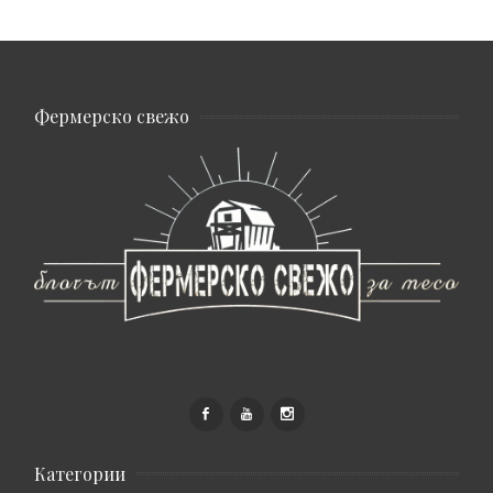
Фермерско свежо
Категории