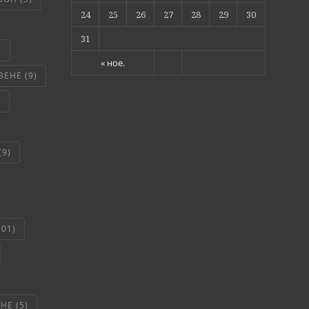
24
25
26
27
28
29
30
31
)
« ное.
ВЕНЕ
(9)
)
(9)
101)
ЯНЕ
(5)