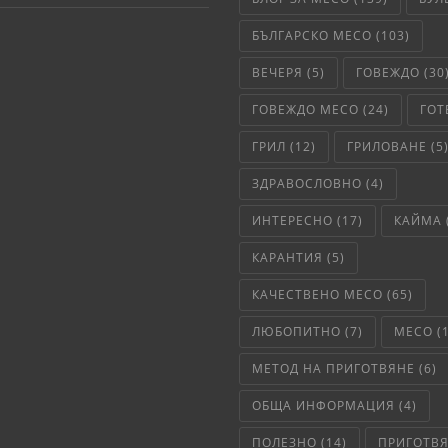
БЪЛГАРСКО МЕСО
(103)
ВЕЧЕРЯ
(5)
ГОВЕЖДО
(30
ГОВЕЖДО МЕСО
(24)
ГОТ
ГРИЛ
(12)
ГРИЛОВАНЕ
(5
ЗДРАВОСЛОВНО
(4)
ИНТЕРЕСНО
(17)
КАЙМА
КАРАНТИЯ
(5)
КАЧЕСТВЕНО МЕСО
(65)
ЛЮБОПИТНО
(7)
МЕСО
(
МЕТОД НА ПРИГОТВЯНЕ
(6)
ОБЩА ИНФОРМАЦИЯ
(4)
ПОЛЕЗНО
(14)
ПРИГОТВ