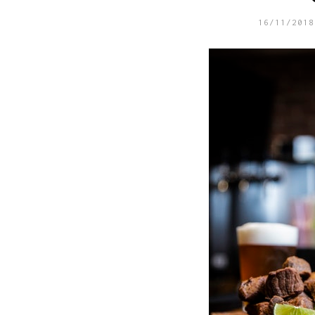
16/11/2018