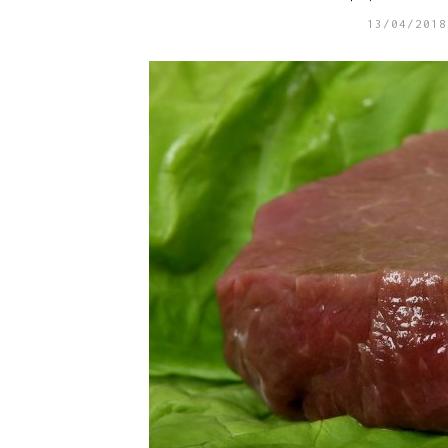
13/04/2018