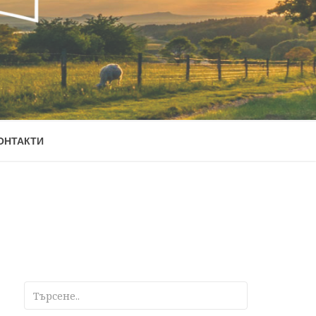
ОНТАКТИ