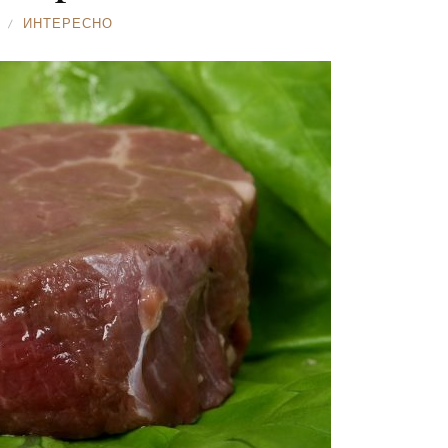
ИНТЕРЕСНО