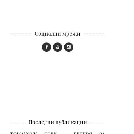
Социални мрежи
Последни публикации