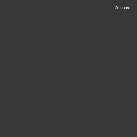
Свинско