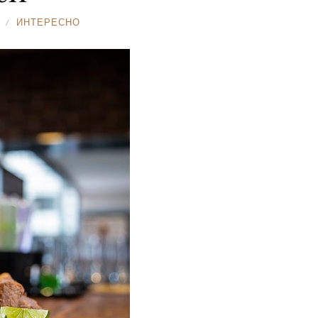
ИНТЕРЕСНО