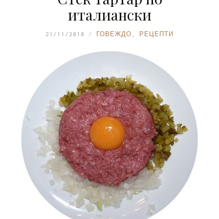
италиански
21/11/2018
ГОВЕЖДО
,
РЕЦЕПТИ