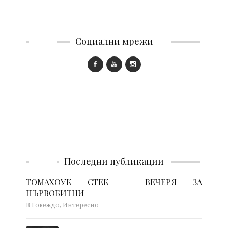
Социални мрежи
Последни публикации
ТОМАХОУК СТЕК – ВЕЧЕРЯ ЗА
ПЪРВОБИТНИ
В Говеждо, Интересно