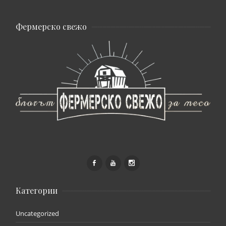
Фермерско свежо
Категории
Uncategorized