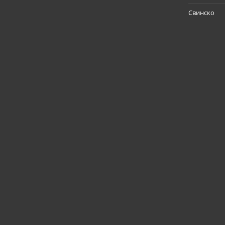
Свинско