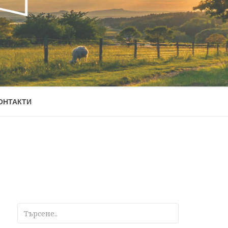
ОНТАКТИ