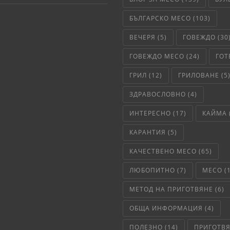
БЪЛГАРСКО МЕСО
(103)
ВЕЧЕРЯ
(5)
ГОВЕЖДО
(30
ГОВЕЖДО МЕСО
(24)
ГОТ
ГРИЛ
(12)
ГРИЛОВАНЕ
(5
ЗДРАВОСЛОВНО
(4)
ИНТЕРЕСНО
(17)
КАЙМА
КАРАНТИЯ
(5)
КАЧЕСТВЕНО МЕСО
(65)
ЛЮБОПИТНО
(7)
МЕСО
(
МЕТОД НА ПРИГОТВЯНЕ
(6)
ОБЩА ИНФОРМАЦИЯ
(4)
ПОЛЕЗНО
(14)
ПРИГОТВ