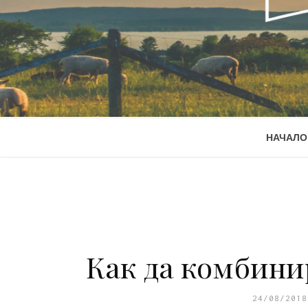
НАЧАЛО
Как да комбини
24/08/2018