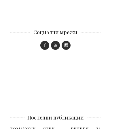
Социални мрежи
Последни публикации