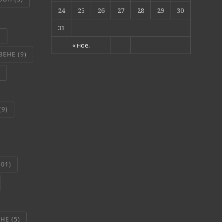
24
25
26
27
28
29
30
31
)
« ное.
ВЕНЕ
(9)
)
(9)
101)
ЯНЕ
(5)