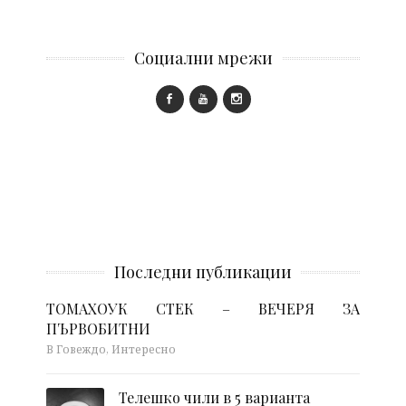
Социални мрежи
Последни публикации
ТОМАХОУК СТЕК – ВЕЧЕРЯ ЗА
ПЪРВОБИТНИ
В Говеждо, Интересно
Телешко чили в 5 варианта