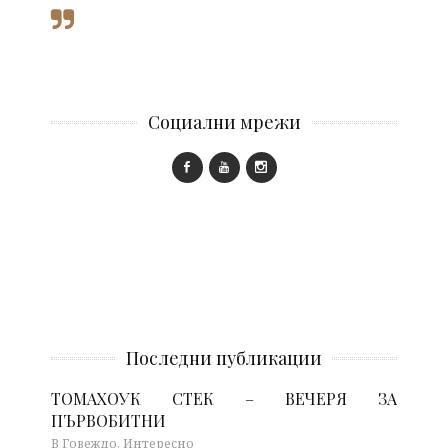
Социални мрежи
Последни публикации
ТОМАХОУК СТЕК – ВЕЧЕРЯ ЗА
ПЪРВОБИТНИ
В Говеждо, Интересно