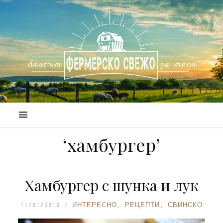
‘хамбургер’
Хамбургер с шунка и лук
11/01/2019
ИНТЕРЕСНО
,
РЕЦЕПТИ
,
СВИНСКО