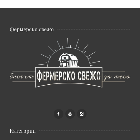
Фермерско свежо
Категории