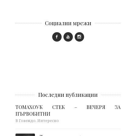
Социални мрежи
Последни публикации
ТОМАХОУК СТЕК – ВЕЧЕРЯ ЗА
ПЪРВОБИТНИ
В Говеждо, Интересно