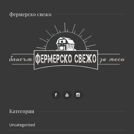
Фермерско свежо
Категории
Uncategorized