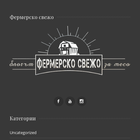
Фермерско свежо
Категории
Uncategorized