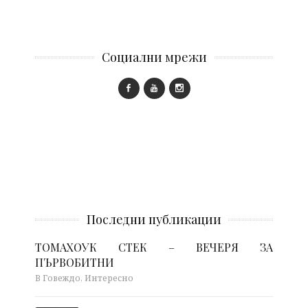
Социални мрежи
Последни публикации
ТОМАХОУК СТЕК – ВЕЧЕРЯ ЗА
ПЪРВОБИТНИ
В Говеждо, Интересно