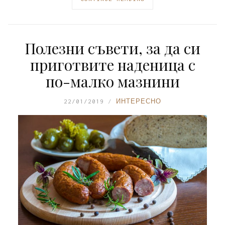
Полезни съвети, за да си
приготвите наденица с
по-малко мазнини
22/01/2019
ИНТЕРЕСНО