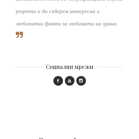
рецепти и да съберем интересни и
любопитни факти за любимата ни храна.
Социални мрежи