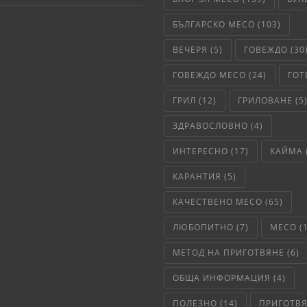
БЪЛГАРСКО МЕСО
(103)
ВЕЧЕРЯ
(5)
ГОВЕЖДО
(30
ГОВЕЖДО МЕСО
(24)
ГОТ
ГРИЛ
(12)
ГРИЛОВАНЕ
(5
ЗДРАВОСЛОВНО
(4)
ИНТЕРЕСНО
(17)
КАЙМА
КАРАНТИЯ
(5)
КАЧЕСТВЕНО МЕСО
(65)
ЛЮБОПИТНО
(7)
МЕСО
(
МЕТОД НА ПРИГОТВЯНЕ
(6)
ОБЩА ИНФОРМАЦИЯ
(4)
ПОЛЕЗНО
(14)
ПРИГОТВ