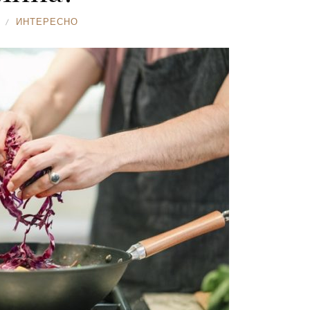
ИНТЕРЕСНО