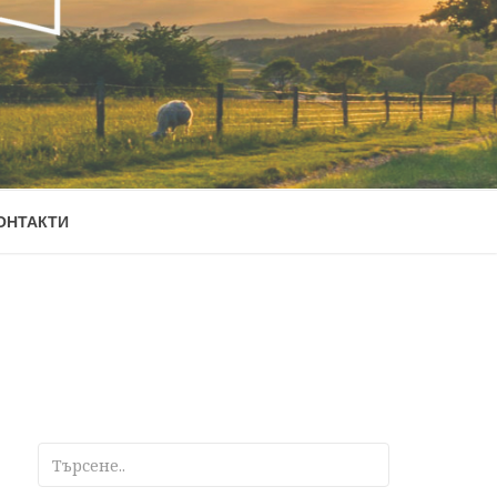
ОНТАКТИ