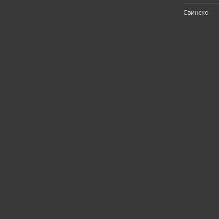
Свинско