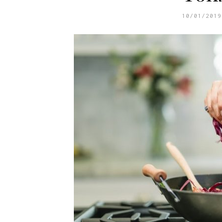
10/01/2019