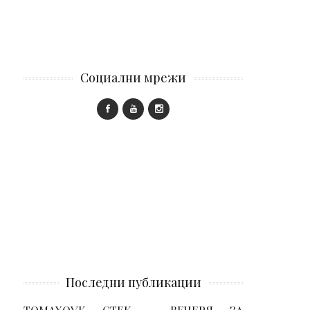
Социални мрежи
Последни публикации