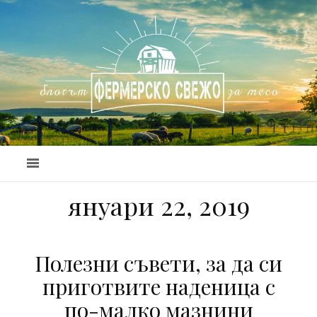
януари 22, 2019
Полезни съвети, за да си
приготвите наденица с
по-малко мазнини