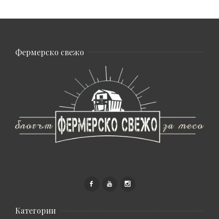
Фермерско свежо
Категории