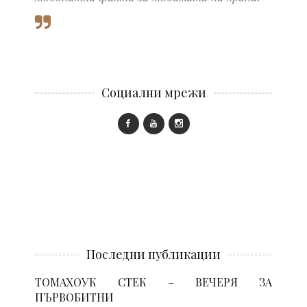
Социални мрежи
Последни публикации
ТОМАХОУК СТЕК – ВЕЧЕРЯ ЗА
ПЪРВОБИТНИ