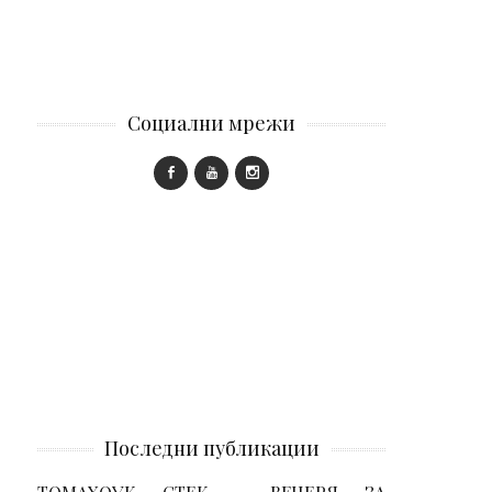
Социални мрежи
Последни публикации