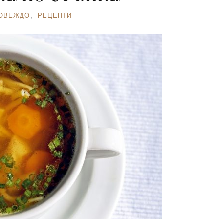
ОВЕЖДО
,
РЕЦЕПТИ