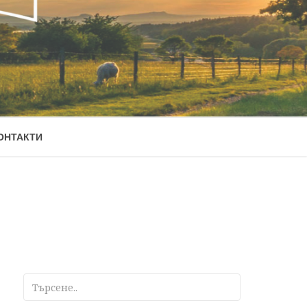
ОНТАКТИ