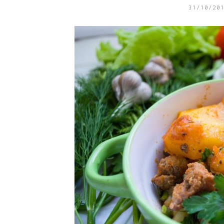
31/10/20