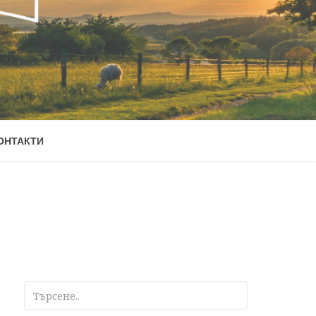
ОНТАКТИ