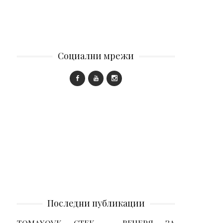
Социални мрежи
Последни публикации