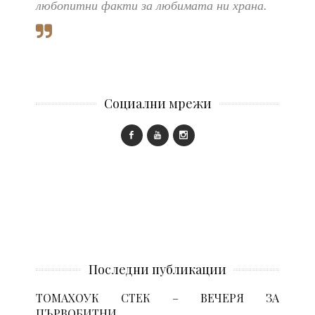
любопитни факти за любимата ни храна.
Социални мрежи
Последни публикации
ТОМАХОУК СТЕК – ВЕЧЕРЯ ЗА
ПЪРВОБИТНИ