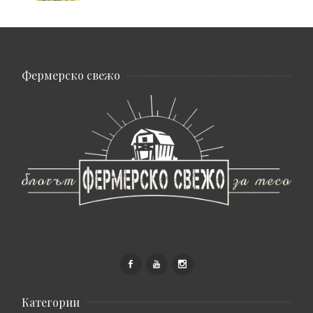
Фермерско свежо
Категории