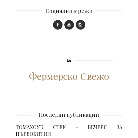
Социални мрежи
Фермерско Свежо
Последни публикации
ТОМАХОУК СТЕК – ВЕЧЕРЯ ЗА
ПЪРВОБИТНИ