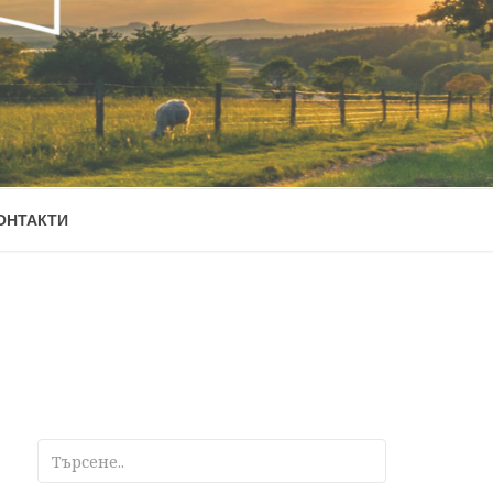
ОНТАКТИ