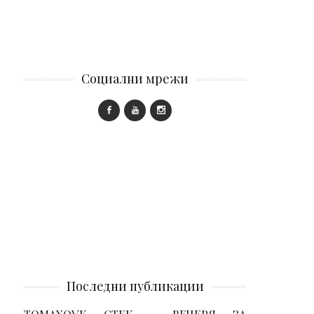
Социални мрежи
Последни публикации