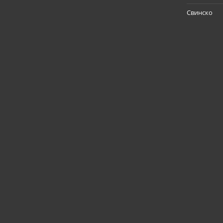
Свинско