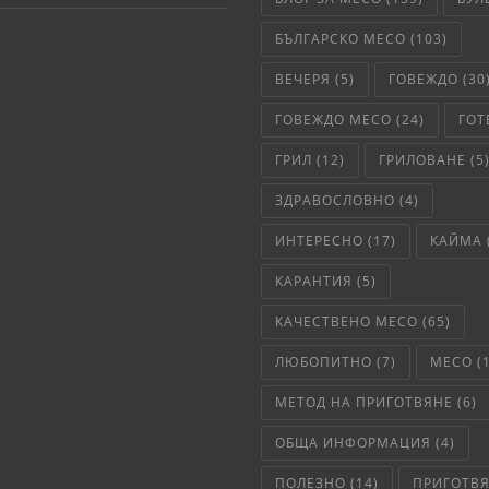
БЪЛГАРСКО МЕСО
(103)
ВЕЧЕРЯ
(5)
ГОВЕЖДО
(30
ГОВЕЖДО МЕСО
(24)
ГОТ
ГРИЛ
(12)
ГРИЛОВАНЕ
(5
ЗДРАВОСЛОВНО
(4)
ИНТЕРЕСНО
(17)
КАЙМА
КАРАНТИЯ
(5)
КАЧЕСТВЕНО МЕСО
(65)
ЛЮБОПИТНО
(7)
МЕСО
(
МЕТОД НА ПРИГОТВЯНЕ
(6)
ОБЩА ИНФОРМАЦИЯ
(4)
ПОЛЕЗНО
(14)
ПРИГОТВ