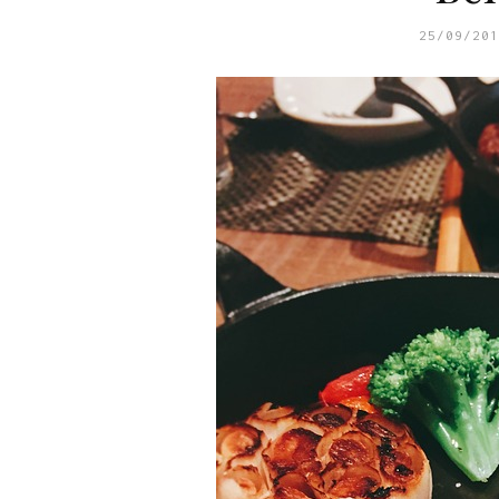
25/09/201