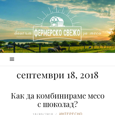
септември 18, 2018
Как да комбинираме месо
с шоколад?
18/09/2018
ИНТЕРЕСНО