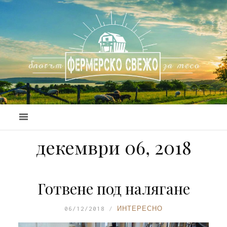
декември 06, 2018
Готвене под налягане
06/12/2018
ИНТЕРЕСНО