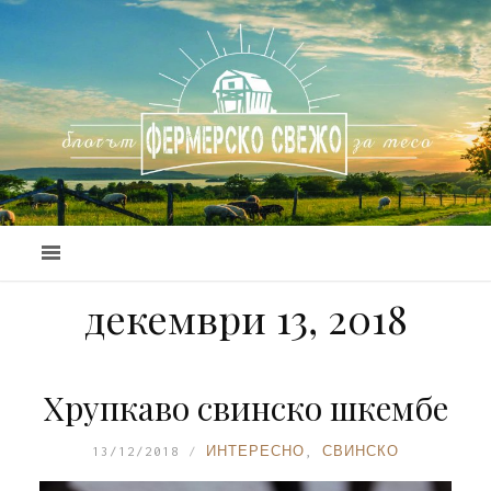
декември 13, 2018
Хрупкаво свинско шкембе
13/12/2018
ИНТЕРЕСНО
,
СВИНСКО