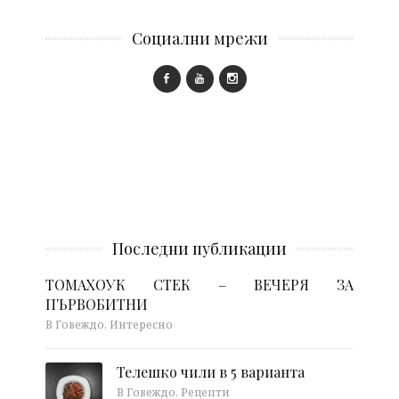
Социални мрежи
Последни публикации
ТОМАХОУК СТЕК – ВЕЧЕРЯ ЗА
ПЪРВОБИТНИ
В Говеждо, Интересно
Телешко чили в 5 варианта
В Говеждо, Рецепти