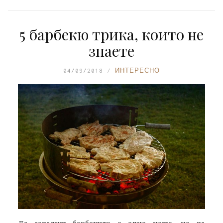
5 барбекю трика, които не
знаете
04/09/2018
ИНТЕРЕСНО