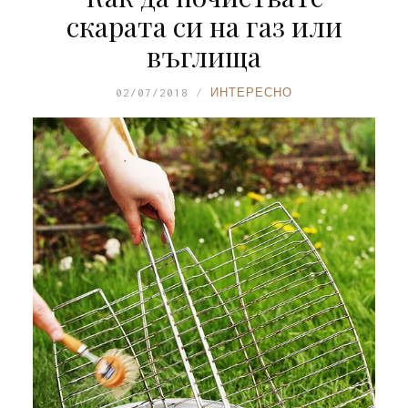
скарата си на газ или
въглища
02/07/2018
ИНТЕРЕСНО