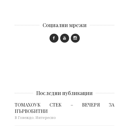
Социални мрежи
Последни публикации
ТОМАХОУК СТЕК – ВЕЧЕРЯ ЗА
ПЪРВОБИТНИ
В Говеждо, Интересно