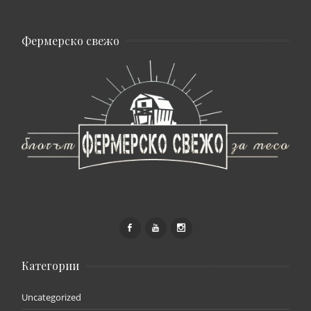
Фермерско свежо
Категории
Uncategorized