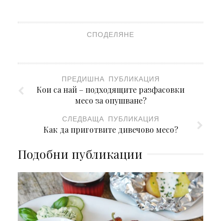
СПОДЕЛЯНЕ
ПРЕДИШНА ПУБЛИКАЦИЯ
Кои са най – подходящите разфасовки
месо за опушване?
СЛЕДВАЩА ПУБЛИКАЦИЯ
Как да приготвите дивечово месо?
Подобни публикации