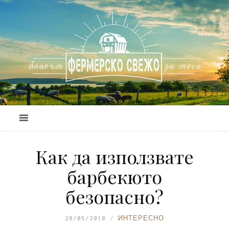
Как да използвате
барбекюто
безопасно?
28/05/2018
ИНТЕРЕСНО