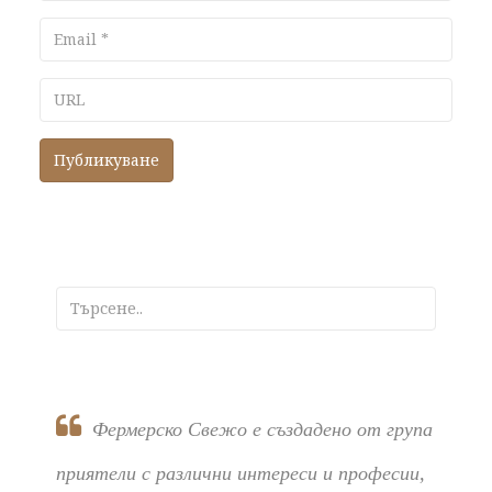
Email
URL
Фермерско Свежо е създадено от група
приятели с различни интереси и професии,