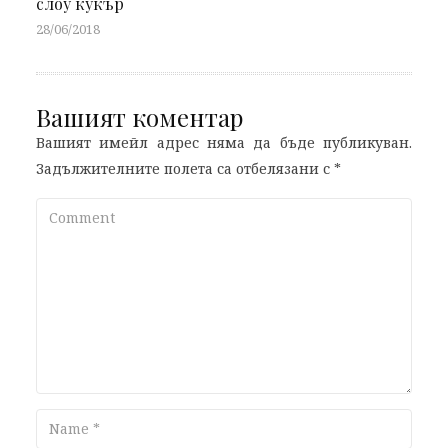
слоу кукър
28/06/2018
Вашият коментар
Вашият имейл адрес няма да бъде публикуван.
Задължителните полета са отбелязани с
*
Comment
Name