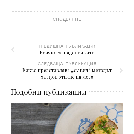
СПОДЕЛЯНЕ
ПРЕДИШНА ПУБЛИКАЦИЯ
Всичко за наденичките
СЛЕДВАЩА ПУБЛИКАЦИЯ
Какво представлява „су вид“ методът
за приготвяне на месо
Подобни публикации