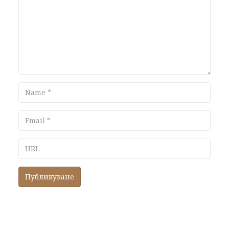
Name
Email
URL