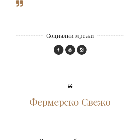
Социални мрежи
Фермерско Свежо