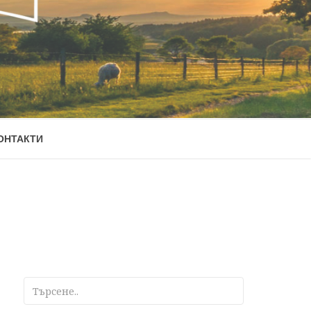
ОНТАКТИ