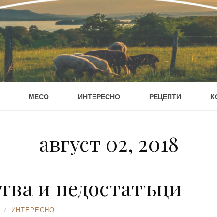
МЕСО
ИНТЕРЕСНО
РЕЦЕПТИ
К
август 02, 2018
ства и недостатъци
ИНТЕРЕСНО