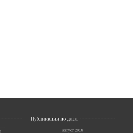
Публикации по дата
август 2018
)