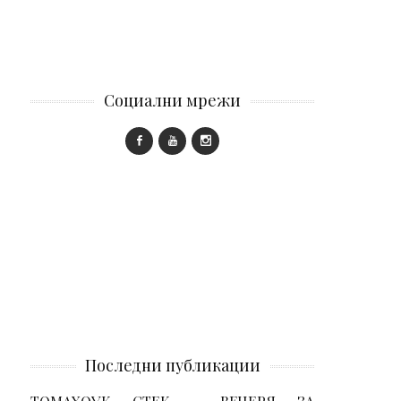
Социални мрежи
Последни публикации