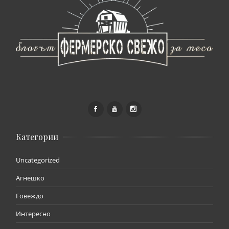
Категории
Uncategorized
Агнешко
Говеждо
Интересно