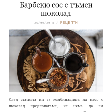
Барбекю сос с тъмен
шоколад
26/09/2018
РЕЦЕПТИ
След статията ни за комбинацията на месо с
шоколад предполагаме, че няма да ви