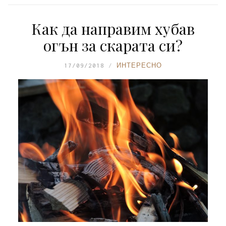
Как да направим хубав
огън за скарата си?
17/09/2018
ИНТЕРЕСНО