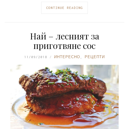
CONTINUE READING
Най – лесният за
приготвяне сос
11/09/2018
ИНТЕРЕСНО
,
РЕЦЕПТИ