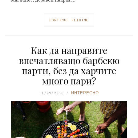
CONTINUE READING
Как да направите
впечатляващо барбекю
парти, без да харчите
много пари?
11/09/2018
ИНТЕРЕСНО