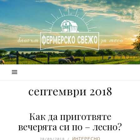
септември 2018
Как да приготвяте
вечерята си по – лесно?
28/09/2018
ИНТЕРЕСНО