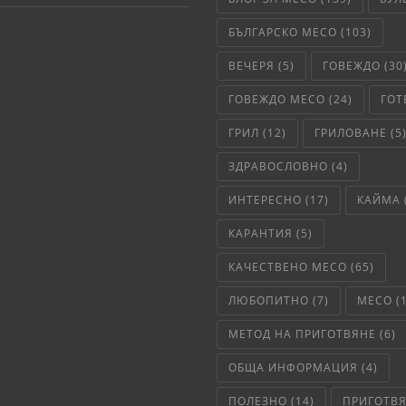
БЪЛГАРСКО МЕСО
(103)
ВЕЧЕРЯ
(5)
ГОВЕЖДО
(30
ГОВЕЖДО МЕСО
(24)
ГОТ
ГРИЛ
(12)
ГРИЛОВАНЕ
(5
ЗДРАВОСЛОВНО
(4)
ИНТЕРЕСНО
(17)
КАЙМА
КАРАНТИЯ
(5)
КАЧЕСТВЕНО МЕСО
(65)
ЛЮБОПИТНО
(7)
МЕСО
(
МЕТОД НА ПРИГОТВЯНЕ
(6)
ОБЩА ИНФОРМАЦИЯ
(4)
ПОЛЕЗНО
(14)
ПРИГОТВ