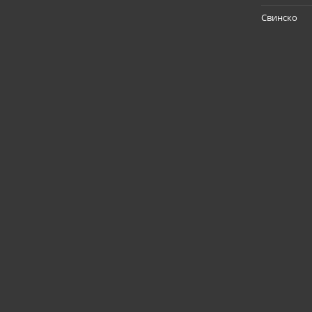
Свинско