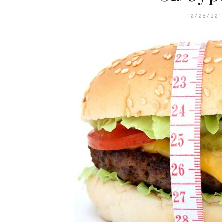
10/08/201