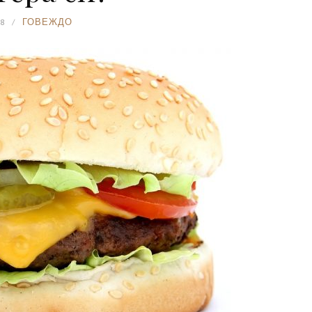
8
ГОВЕЖДО