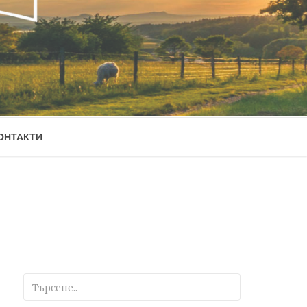
ОНТАКТИ