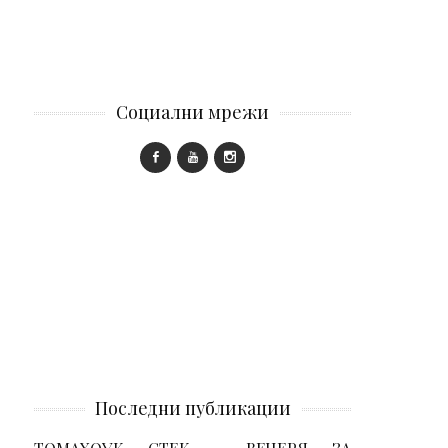
Социални мрежи
Последни публикации