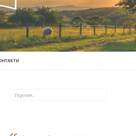
ОНТАКТИ