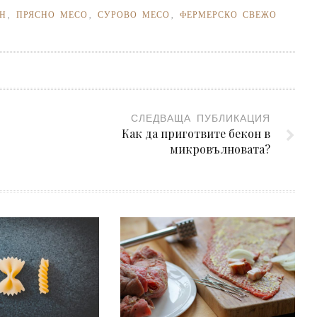
Н
,
ПРЯСНО МЕСО
,
СУРОВО МЕСО
,
ФЕРМЕРСКО СВЕЖО
СЛЕДВАЩА ПУБЛИКАЦИЯ
Как да приготвите бекон в
микровълновата?