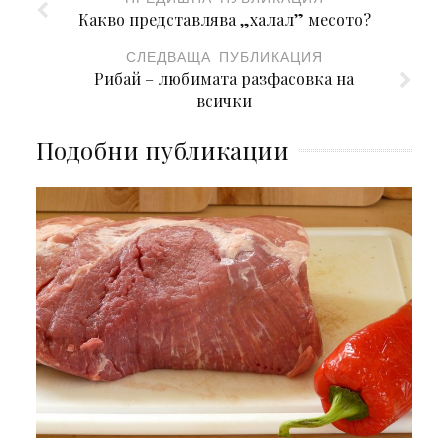
Какво представлява „халал” месото?
СЛЕДВАЩА ПУБЛИКАЦИЯ
Рибай – любимата разфасовка на
всички
Подобни публикации