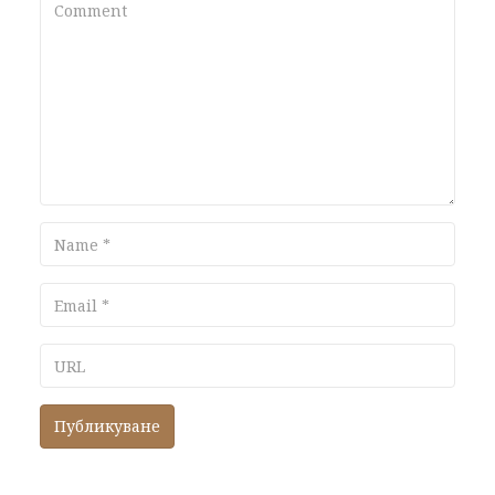
Comment
Name
Email
URL