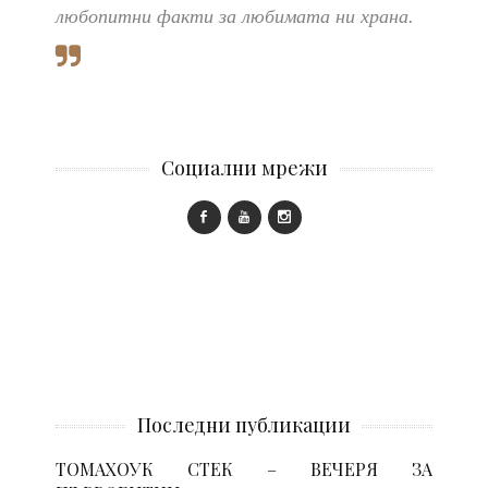
любопитни факти за любимата ни храна.
Социални мрежи
Последни публикации
ТОМАХОУК СТЕК – ВЕЧЕРЯ ЗА