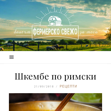
Шкембе по римски
21/09/2018
РЕЦЕПТИ