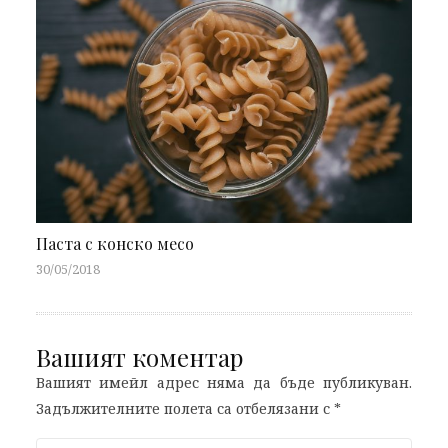
Паста с конско месо
30/05/2018
Вашият коментар
Вашият имейл адрес няма да бъде публикуван.
Задължителните полета са отбелязани с
*