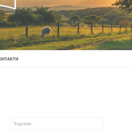
ОНТАКТИ