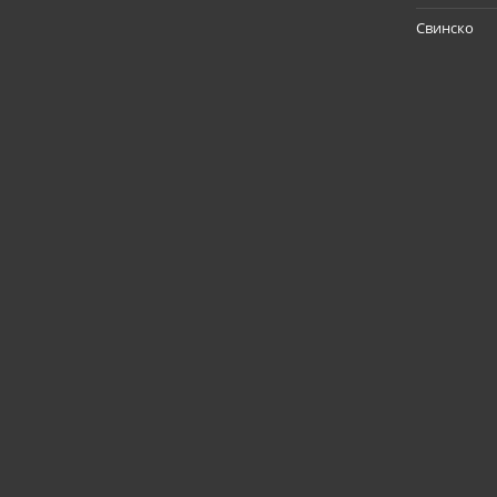
Свинско