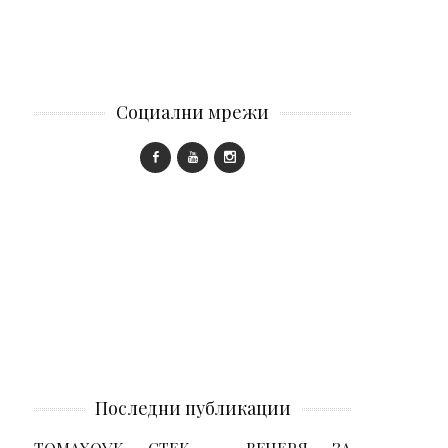
Социални мрежи
Последни публикации