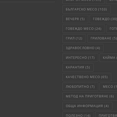
БЪЛГАРСКО МЕСО
(103)
ВЕЧЕРЯ
(5)
ГОВЕЖДО
(30
ГОВЕЖДО МЕСО
(24)
ГОТ
ГРИЛ
(12)
ГРИЛОВАНЕ
(5
ЗДРАВОСЛОВНО
(4)
ИНТЕРЕСНО
(17)
КАЙМА
КАРАНТИЯ
(5)
КАЧЕСТВЕНО МЕСО
(65)
ЛЮБОПИТНО
(7)
МЕСО
(
МЕТОД НА ПРИГОТВЯНЕ
(6)
ОБЩА ИНФОРМАЦИЯ
(4)
ПОЛЕЗНО
(14)
ПРИГОТВ