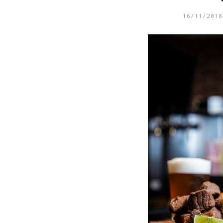
16/11/2018