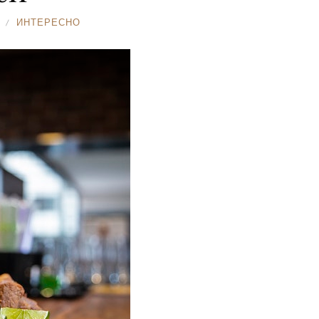
ИНТЕРЕСНО