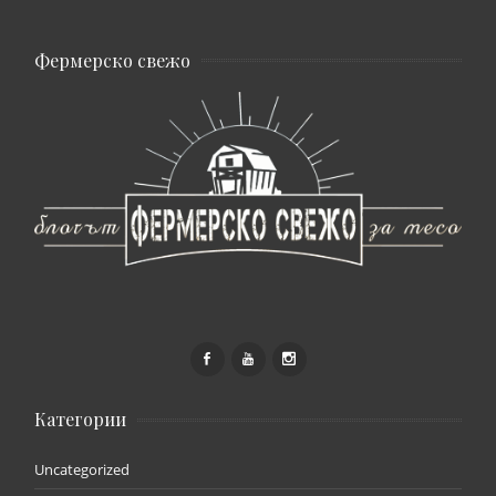
Фермерско свежо
Категории
Uncategorized