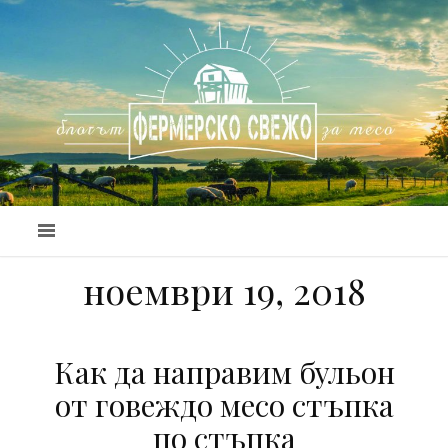
ноември 19, 2018
Как да направим бульон
от говеждо месо стъпка
по стъпка