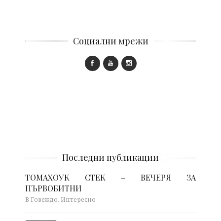
Социални мрежи
Последни публикации
ТОМАХОУК СТЕК – ВЕЧЕРЯ ЗА
ПЪРВОБИТНИ
В Говеждо, Интересно