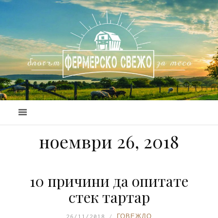
ноември 26, 2018
10 причини да опитате
стек тартар
26/11/2018
ГОВЕЖДО