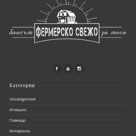
Категории
Uncategorized
Агнешко
Говеждо
Интересно