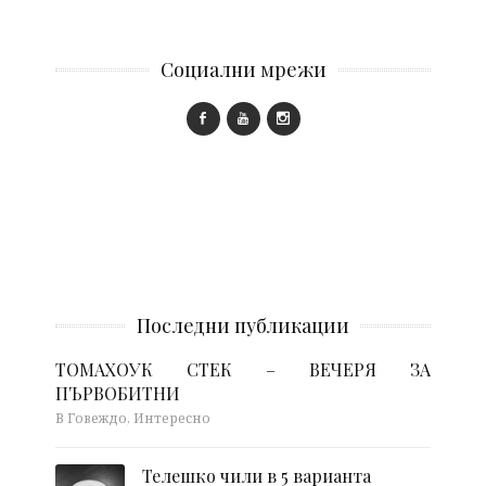
Социални мрежи
Последни публикации
ТОМАХОУК СТЕК – ВЕЧЕРЯ ЗА
ПЪРВОБИТНИ
В Говеждо, Интересно
Телешко чили в 5 варианта