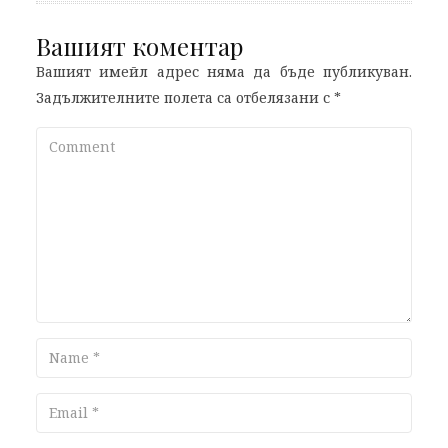
Вашият коментар
Вашият имейл адрес няма да бъде публикуван.
Задължителните полета са отбелязани с
*
Comment
Name
Email