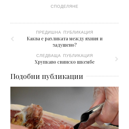
СПОДЕЛЯНЕ
ПРЕДИШНА ПУБЛИКАЦИЯ
Каква е разликата между яхния и
задушено?
СЛЕДВАЩА ПУБЛИКАЦИЯ
Хрупкаво свинско шкембе
Подобни публикации