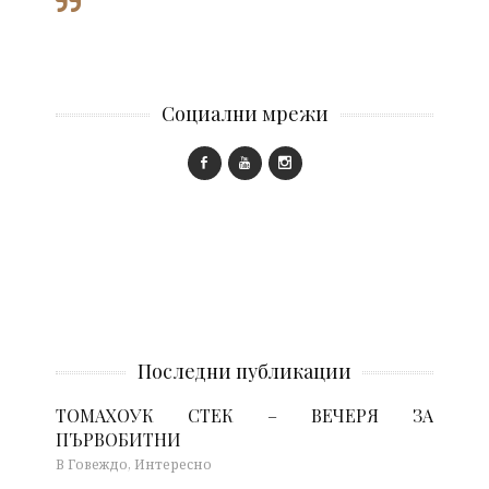
Социални мрежи
Последни публикации
ТОМАХОУК СТЕК – ВЕЧЕРЯ ЗА
ПЪРВОБИТНИ
В Говеждо, Интересно