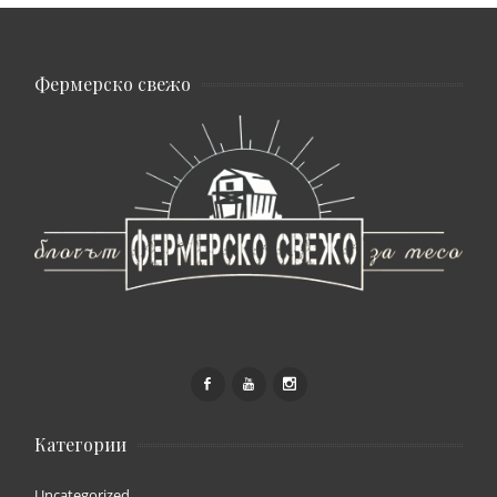
Фермерско свежо
Категории
Uncategorized