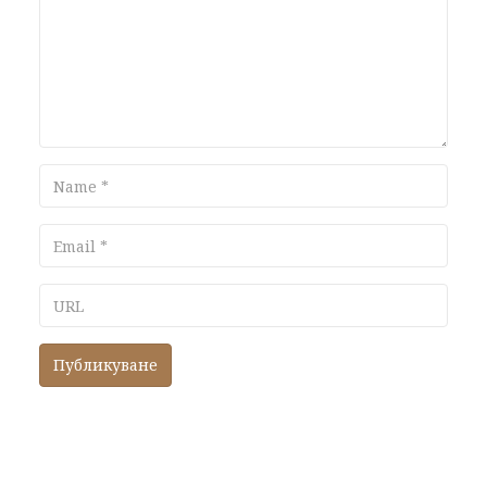
Name
Email
URL