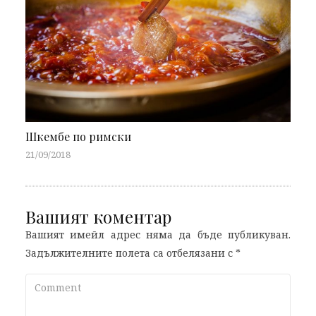
Шкембе по римски
21/09/2018
Вашият коментар
Вашият имейл адрес няма да бъде публикуван.
Задължителните полета са отбелязани с
*
Comment