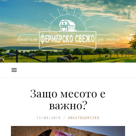
Защо месото е
важно?
13/04/2018
UNCATEGORIZED