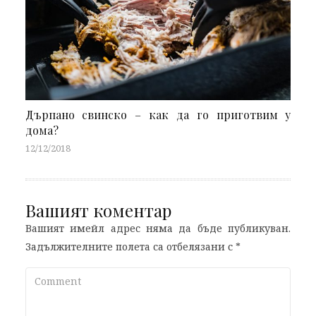
Дърпано свинско – как да го приготвим у
дома?
12/12/2018
Вашият коментар
Вашият имейл адрес няма да бъде публикуван.
Задължителните полета са отбелязани с
*
Comment