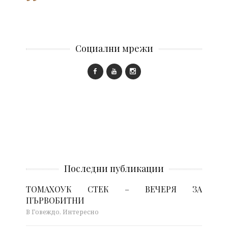
Социални мрежи
Последни публикации
ТОМАХОУК СТЕК – ВЕЧЕРЯ ЗА
ПЪРВОБИТНИ
В Говеждо, Интересно