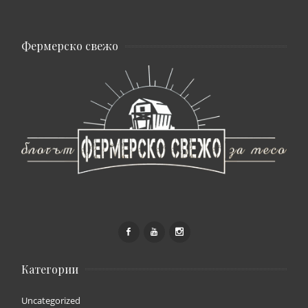
Фермерско свежо
Категории
Uncategorized