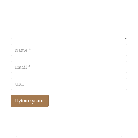
Name
Email
URL